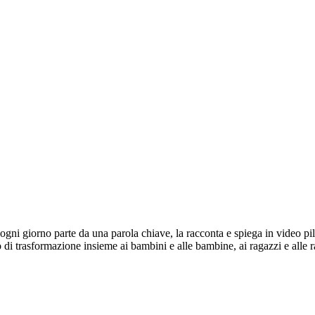
, ogni giorno parte da una parola chiave, la racconta e spiega in video p
di trasformazione insieme ai bambini e alle bambine, ai ragazzi e alle 