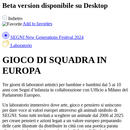
Beta version disponibile su Desktop
Indietro
Add to favorites
SEGNI New Generations Festival 2024
Laboratorio
GIOCO DI SQUADRA IN
EUROPA
Tre giorni di laboratori artistici per bambine e bambini dai 5 ai 10
anni con Segni d’infanzia in collaborazione con Ufficio a Milano del
Parlamento Europeo.
Un laboratorio immersivo dove arte, gioco e pensiero si uniscono
per dare voce ai valori europei attraverso gli animali simbolo di
SEGNI. Sono tutti invitati a scegliere un animale dal 2006 al 2025
per creare pensieri e azioni legati a un valore europeo preparando
delle carte illustrate da distribuire in città con una poetica parata