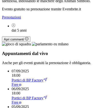
silenziosa, indossando le maschere degli Animali Simbolo.
Evento gratuito su prenotazione tramite Eventbrite.it
Prenotazioni
dai 5 anni
Apri commenti
Appuntamenti dal vivo
Anche per gli eventi gratuiti la prenotazione è obbligatoria.
07
/
09/2025
18:00
Portici di BP Factory
Free
06
/
09/2025
18:00
Portici di BP Factory
Free
05
/
09/2025