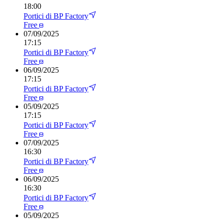
18:00
Portici di BP Factory
Free
07
/
09/2025
17:15
Portici di BP Factory
Free
06
/
09/2025
17:15
Portici di BP Factory
Free
05
/
09/2025
17:15
Portici di BP Factory
Free
07
/
09/2025
16:30
Portici di BP Factory
Free
06
/
09/2025
16:30
Portici di BP Factory
Free
05
/
09/2025