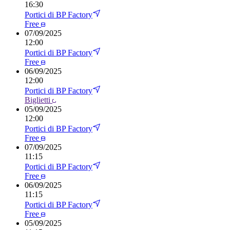
16:30
Portici di BP Factory
Free
07
/
09/2025
12:00
Portici di BP Factory
Free
06
/
09/2025
12:00
Portici di BP Factory
Biglietti
05
/
09/2025
12:00
Portici di BP Factory
Free
07
/
09/2025
11:15
Portici di BP Factory
Free
06
/
09/2025
11:15
Portici di BP Factory
Free
05
/
09/2025