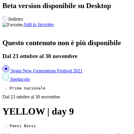
Beta version disponibile su Desktop
Indietro
Add to favorites
Questo contenuto non è più disponibile
Dal 23 ottobre al 30 novembre
Segni New Generations Festival 2021
Spettacolo
 - Prima nazionale
Dal 23 ottobre al 30 novembre
YELLOW | day 9
 - Paesi Bassi