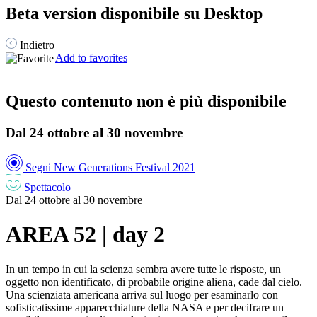
Beta version disponibile su Desktop
Indietro
Add to favorites
Questo contenuto non è più disponibile
Dal 24 ottobre al 30 novembre
Segni New Generations Festival 2021
Spettacolo
Dal 24 ottobre al 30 novembre
AREA 52 | day 2
In un tempo in cui la scienza sembra avere tutte le risposte, un
oggetto non identificato, di probabile origine aliena, cade dal cielo.
Una scienziata americana arriva sul luogo per esaminarlo con
sofisticatissime apparecchiature della NASA e per decifrare un