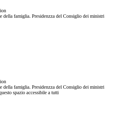
uesto spazio accessibile a tutti